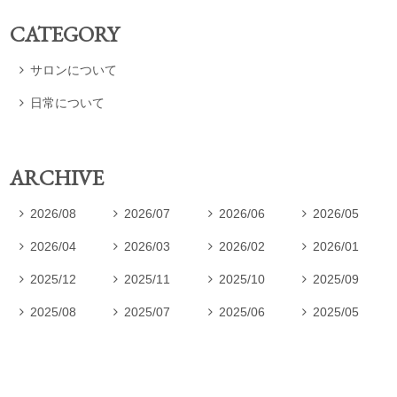
CATEGORY
サロンについて

日常について

ARCHIVE
2026/08
2026/07
2026/06
2026/05




2026/04
2026/03
2026/02
2026/01




2025/12
2025/11
2025/10
2025/09




2025/08
2025/07
2025/06
2025/05



