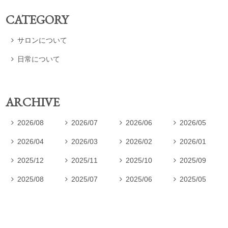
CATEGORY
サロンについて

日常について

ARCHIVE
2026/08
2026/07
2026/06
2026/05




2026/04
2026/03
2026/02
2026/01




2025/12
2025/11
2025/10
2025/09




2025/08
2025/07
2025/06
2025/05



