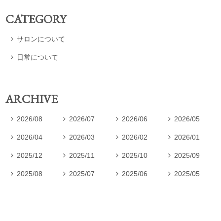
CATEGORY
サロンについて

日常について

ARCHIVE
2026/08
2026/07
2026/06
2026/05




2026/04
2026/03
2026/02
2026/01




2025/12
2025/11
2025/10
2025/09




2025/08
2025/07
2025/06
2025/05



