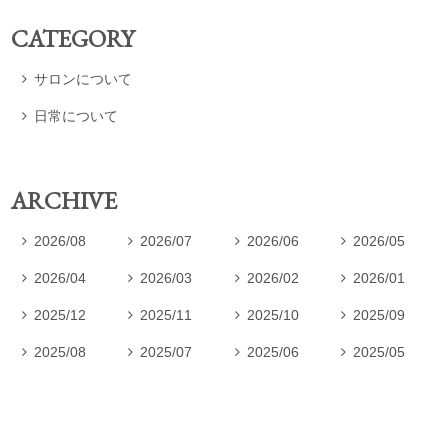
CATEGORY
サロンについて

日常について

ARCHIVE
2026/08
2026/07
2026/06
2026/05




2026/04
2026/03
2026/02
2026/01




2025/12
2025/11
2025/10
2025/09




2025/08
2025/07
2025/06
2025/05



