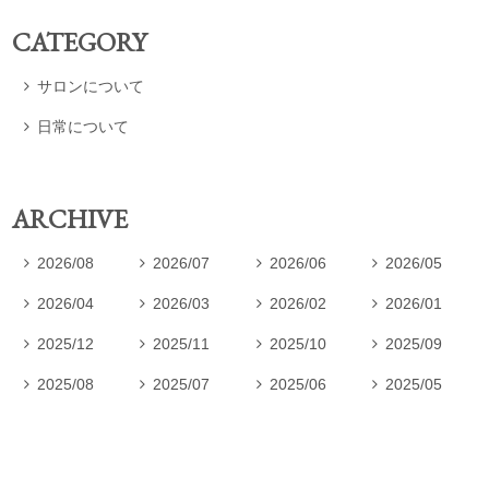
CATEGORY
サロンについて

日常について

ARCHIVE
2026/08
2026/07
2026/06
2026/05




2026/04
2026/03
2026/02
2026/01




2025/12
2025/11
2025/10
2025/09




2025/08
2025/07
2025/06
2025/05



