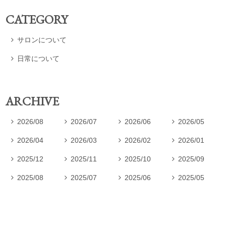
CATEGORY
サロンについて

日常について

ARCHIVE
2026/08
2026/07
2026/06
2026/05




2026/04
2026/03
2026/02
2026/01




2025/12
2025/11
2025/10
2025/09




2025/08
2025/07
2025/06
2025/05



