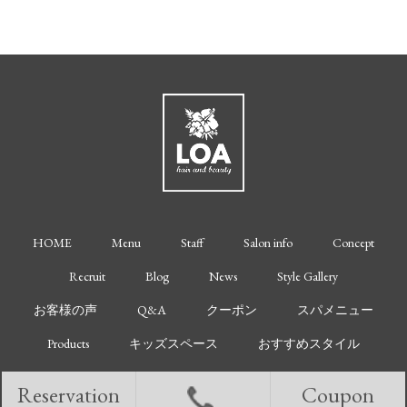
HOME
Menu
Staff
Salon info
Concept
Recruit
Blog
News
Style Gallery
お客様の声
Q&A
クーポン
スパメニュー
Products
キッズスペース
おすすめスタイル
Reservation
Coupon