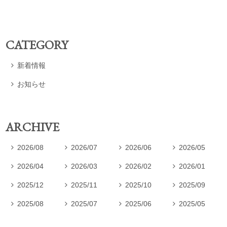
CATEGORY
新着情報

お知らせ

ARCHIVE
2026/08
2026/07
2026/06
2026/05




2026/04
2026/03
2026/02
2026/01




2025/12
2025/11
2025/10
2025/09




2025/08
2025/07
2025/06
2025/05



