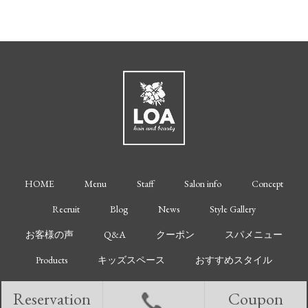
HOME
Menu
Staff
Salon info
Concept
Recruit
Blog
News
Style Gallery
お客様の声
Q&A
クーポン
スパメニュー
Products
キッズスペース
おすすめスタイル
Reservation
Coupon