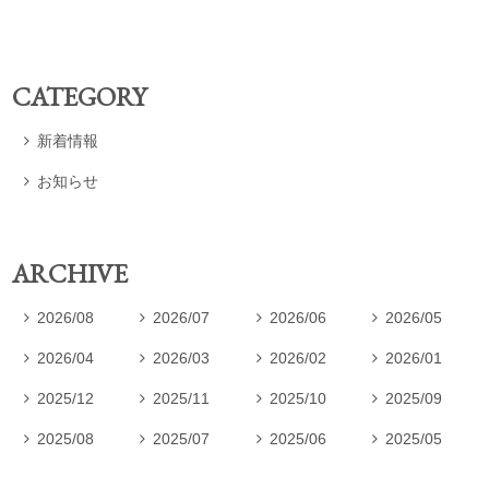
CATEGORY
新着情報

お知らせ

ARCHIVE
2026/08
2026/07
2026/06
2026/05




2026/04
2026/03
2026/02
2026/01




2025/12
2025/11
2025/10
2025/09




2025/08
2025/07
2025/06
2025/05



