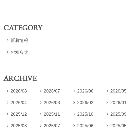
CATEGORY
新着情報

お知らせ

ARCHIVE
2026/08
2026/07
2026/06
2026/05




2026/04
2026/03
2026/02
2026/01




2025/12
2025/11
2025/10
2025/09




2025/08
2025/07
2025/06
2025/05



