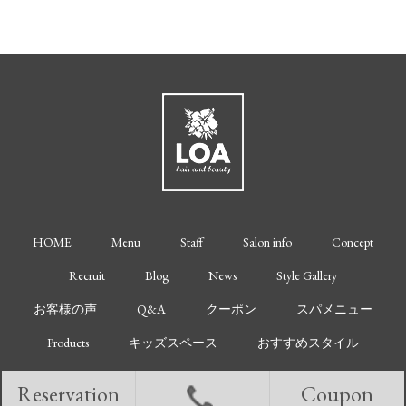
HOME
Menu
Staff
Salon info
Concept
Recruit
Blog
News
Style Gallery
お客様の声
Q&A
クーポン
スパメニュー
Products
キッズスペース
おすすめスタイル
Reservation
Coupon