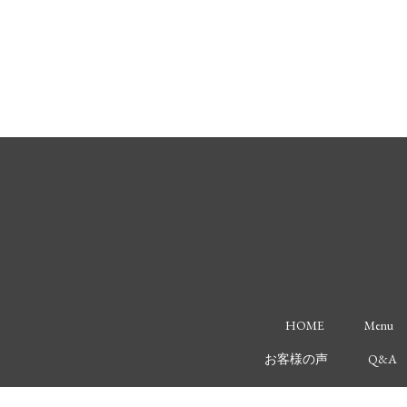
HOME
Menu
お客様の声
Q&A