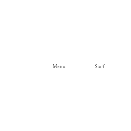
Menu
Staff