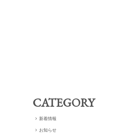
CATEGORY
新着情報

お知らせ
