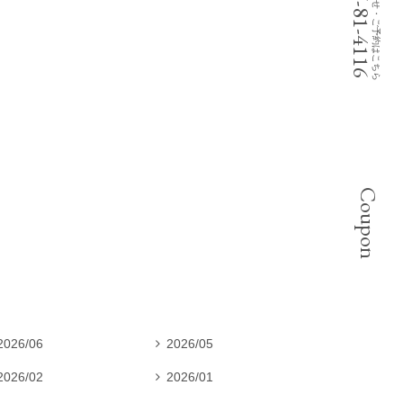
お問い合わせ・ご予約はこちら
0467-81-4116
Coupon
2026/06
2026/05

2026/02
2026/01
