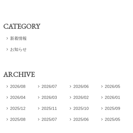
CATEGORY
新着情報

お知らせ

ARCHIVE
2026/08
2026/07
2026/06
2026/05




2026/04
2026/03
2026/02
2026/01




2025/12
2025/11
2025/10
2025/09




2025/08
2025/07
2025/06
2025/05



