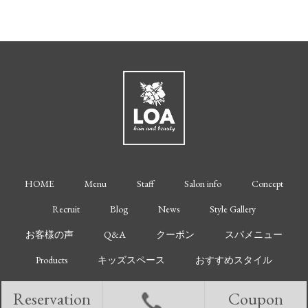
HOME
Menu
Staff
Salon info
Concept
Recruit
Blog
News
Style Gallery
お客様の声
Q&A
クーポン
スパメニュー
Products
キッズスペース
おすすめスタイル
Reservation
Coupon