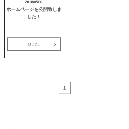
2018/05/31
ホームページを公開致しま
した！
MORE
1