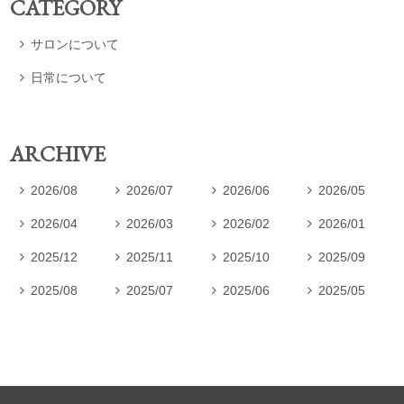
CATEGORY
サロンについて

日常について

ARCHIVE
2026/08
2026/07
2026/06
2026/05




2026/04
2026/03
2026/02
2026/01




2025/12
2025/11
2025/10
2025/09




2025/08
2025/07
2025/06
2025/05



