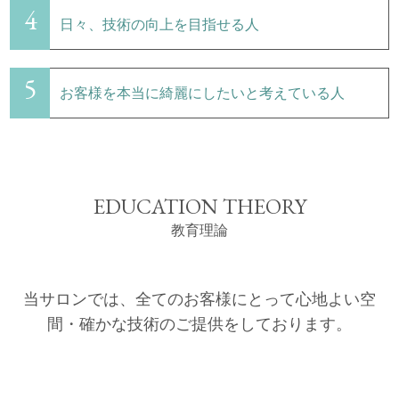
4
日々、技術の向上を目指せる人
5
お客様を本当に綺麗にしたいと考えている人
EDUCATION THEORY
教育理論
当サロンでは、全てのお客様にとって心地よい空
間・確かな技術のご提供をしております。