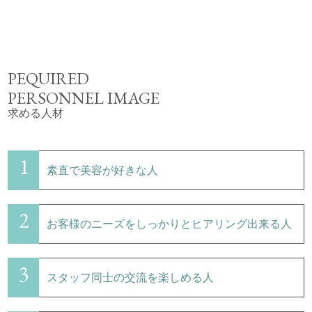
PEQUIRED
PERSONNEL IMAGE
求める人材
1
素直で美容が好きな人
2
お客様のニーズをしっかりとヒアリング出来る人
3
スタッフ同士の交流を楽しめる人