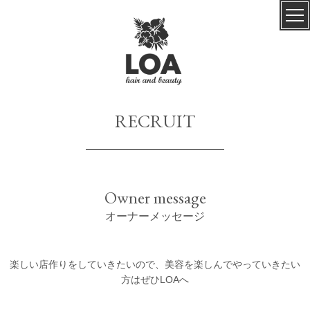
RECRUIT
Owner message
オーナーメッセージ
楽しい店作りをしていきたいので、美容を楽しんでやっていきたい
方はぜひLOAへ