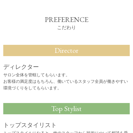
PREFERENCE
こだわり
Director
ディレクター
サロン全体を管轄してもらいます。
お客様の満足度はもちろん、働いているスタッフ全員が働きやすい
環境づくりをしてもらいます。
Top Stylist
トップスタイリスト
トップスタイルになると、他のスタッフから技術について相談を受