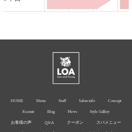
HOME
Menu
Staff
Salon info
Concept
Recruit
Blog
News
Style Gallery
お客様の声
Q&A
クーポン
スパメニュー