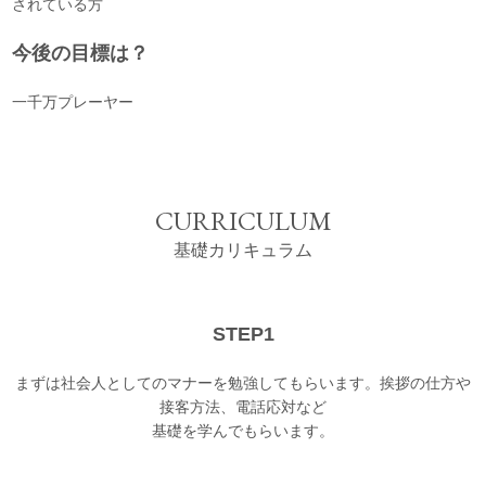
されている方
今後の目標は？
一千万プレーヤー
CURRICULUM
基礎カリキュラム
STEP1
まずは社会人としてのマナーを勉強してもらいます。挨拶の仕方や
接客方法、電話応対など
基礎を学んでもらいます。