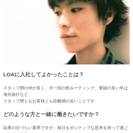
LOAに入社してよかったことは？
スタッフ間の仲が良く、月一回の飲みーティング、業績の良い年は
海外旅行など、
スタッフ間ともお客様とも距離感が近いことです
どのような方と一緒に働きたいですか？
結果の出づらい業界ですが、毎日をポジティブな思考を持って過ご