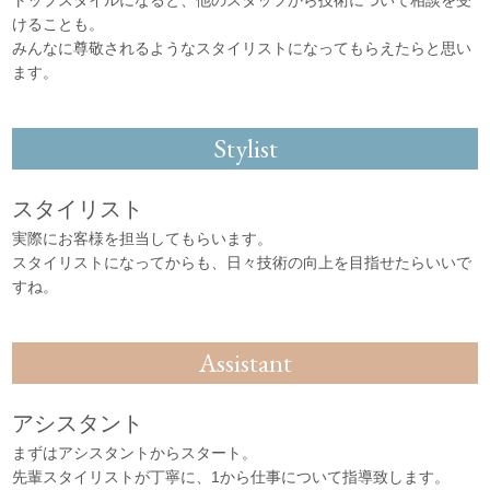
けることも。
みんなに尊敬されるようなスタイリストになってもらえたらと思い
ます。
Stylist
スタイリスト
実際にお客様を担当してもらいます。
スタイリストになってからも、日々技術の向上を目指せたらいいで
すね。
Assistant
アシスタント
まずはアシスタントからスタート。
先輩スタイリストが丁寧に、1から仕事について指導致します。