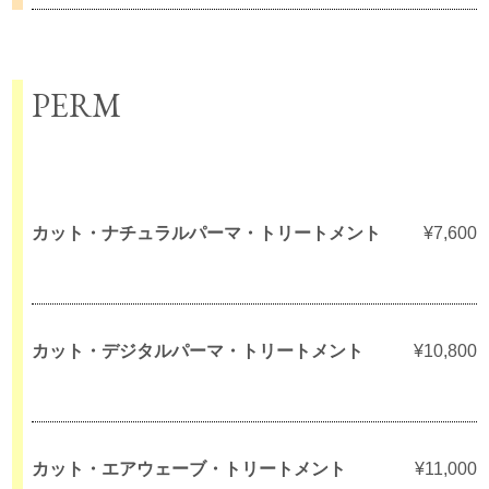
PERM
カット・ナチュラルパーマ・トリートメント
¥7,600
カット・デジタルパーマ・トリートメント
¥10,800
カット・エアウェーブ・トリートメント
¥11,000