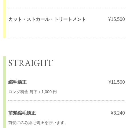
カット・ストカール・トリートメント
¥15,500
STRAIGHT
縮毛矯正
¥11,500
ロング料金 肩下＋1,000 円
前髪縮毛矯正
¥3,240
前髪にのみ縮毛矯正を行います。