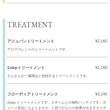
TREATMENT
アジュバントリートメント
¥2,160
アロマブレンドのトリートメントです。
1stepトリートメント
¥2,160
さらさらが一週間ほど持続するトリートメントです。
フローディアトリートメント
¥3,240
4step トリートメントです。スチームとの相性バッチリです。ダ
メージ具合にもよりますが、1 回でかなりの効果が出ます※スチ