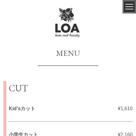
MENU
CUT
Kid'sカット
¥1,610
小学生カット
¥2,160