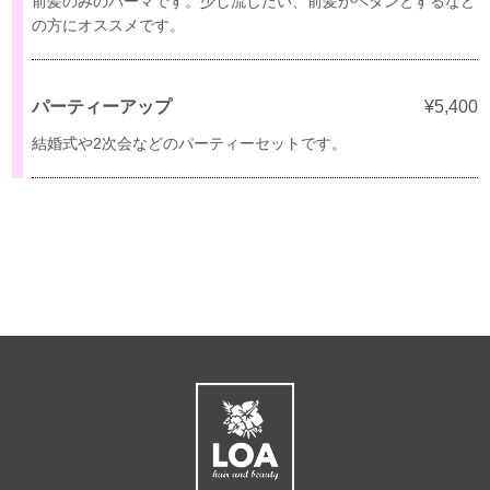
前髪のみのパーマです。少し流したい、前髪がペタンとするなど
の方にオススメです。
パーティーアップ
¥5,400
結婚式や2次会などのパーティーセットです。