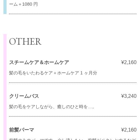
ーム＋1080 円
OTHER
スチームケア＆ホームケア
¥2,160
髪の毛をいたわるケア＋ホームケア 1 ヶ月分
クリームバス
¥3,240
髪の毛をケアしながら、癒しのひと時を…。
前髪パーマ
¥2,160