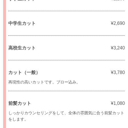
中学生カット
¥2,690
高校生カット
¥3,240
カット（一般）
¥3,780
再現性の高いカットです。ブロー込み。
前髪カット
¥1,080
しっかりカウンセリングをして、全体の雰囲気に合う前髪カット
をします。