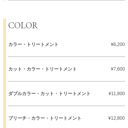
COLOR
カラー・トリートメント
¥6,200
カット・カラー・トリートメント
¥7,600
ダブルカラー・カット
・トリートメント
¥11,800
ブリーチ・カラー
・トリートメント
¥12,800