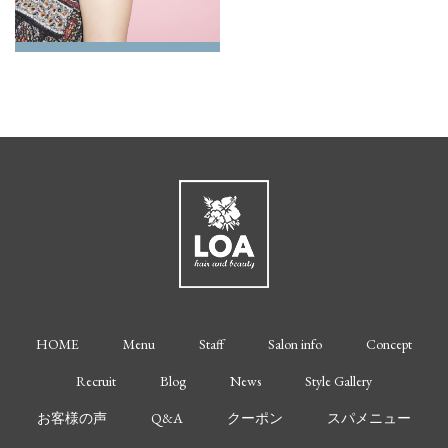
HOME
Menu
Staff
Salon info
Concept
Recruit
Blog
News
Style Gallery
お客様の声
Q&A
クーポン
スパメニュー