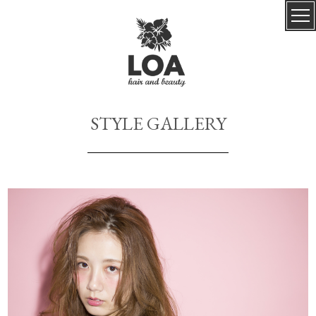
STYLE GALLERY