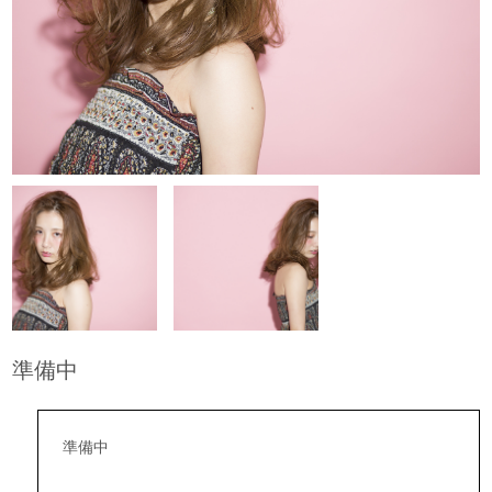
準備中
準備中