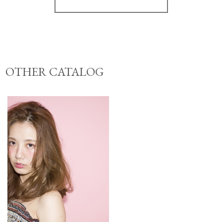
OTHER CATALOG